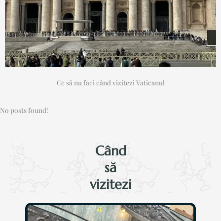
Ce să nu faci când vizitezi Vaticanul
No posts found!
Când
să
vizitezi