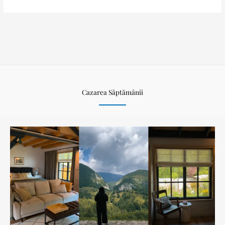
Cazarea Săptămânii