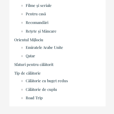
Filme și seriale
Pentru casă
Recomandări
Rețete și Mâncare
Orientul Mijlociu
Emiratele Arabe Unite
Qatar
Sfaturi pentru călătorit
Tip de călătorie
Călătorie cu buget redus
Călătorie de cuplu
Road Trip