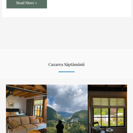
Read More »
Cazarea Săptămânii