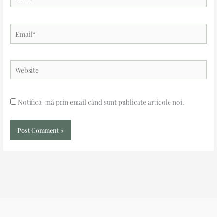
Email*
Website
Notifică-mă prin email când sunt publicate articole noi.