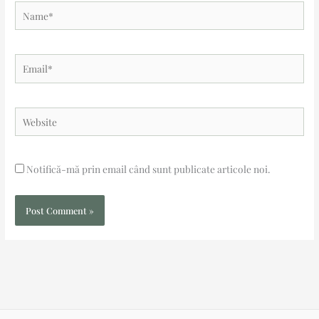
Name*
Email*
Website
Notifică-mă prin email când sunt publicate articole noi.