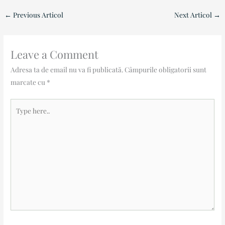
←
Previous Articol
Next Articol
→
Leave a Comment
Adresa ta de email nu va fi publicată.
Câmpurile obligatorii sunt
marcate cu
*
Type
here..