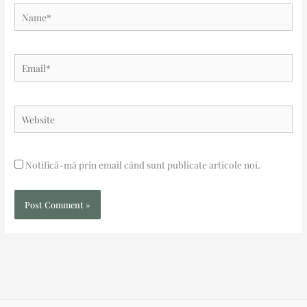
Name*
Email*
Website
Notifică-mă prin email când sunt publicate articole noi.