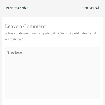
←
Previous Articol
Next Articol
→
Leave a Comment
Adresa ta de email nu va fi publicată.
Câmpurile obligatorii sunt
marcate cu
*
Type
here..